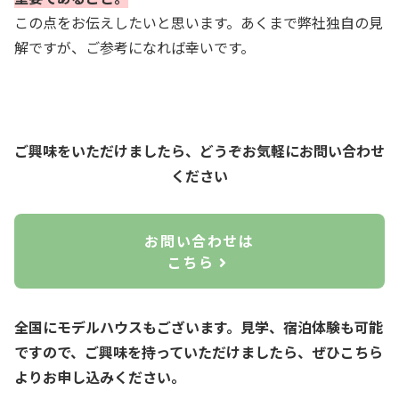
この点をお伝えしたいと思います。あくまで弊社独自の見
解ですが、ご参考になれば幸いです。
ご興味をいただけましたら、どうぞお気軽にお問い合わせ
ください
お問い合わせは
こちら
全国にモデルハウスもございます。見学、宿泊体験も可能
ですので、ご興味を持っていただけましたら、ぜひこちら
よりお申し込みください。