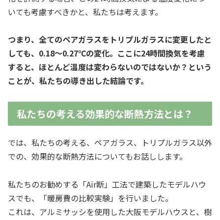
いても考慮すべきかと、私たちは考えます。
つまり、全てのペアガラスをトリプルガラスに変更したと
しても、0.18～0.27℃の変化。ここに24時間換気を考慮
すると、ほとんど温度は変わらないのではないか？という
ことが、私たちの導き出した結論です。
私たちの考える効果的な断熱方法とは？
では、私たちの考える、ペアガラス、トリプルガラス以外
での、効果的な断熱方法についてもお話しします。
私たちのお勧めする「Air断」工法で建築したモデルハウ
スでも、「暖房費の比較実験」を行いました。
これは、アルミサッシを使用した大阪モデルハウスと、樹