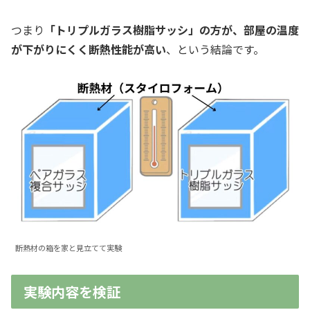
つまり
「トリプルガラス樹脂サッシ」の方が、部屋の温度
が下がりにくく断熱性能が高い
、という結論です。
断熱材の箱を家と見立てて実験
実験内容を検証