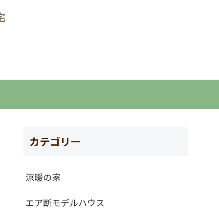
カテゴリー
涼暖の家
エア断モデルハウス