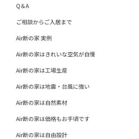
Q＆A
ご相談からご入居まで
Air断の家 実例
Air断の家はきれいな空気が自慢
Air断の家は工場生産
Air断の家は地震・台風に強い
Air断の家は自然素材
Air断の家は価格もお手頃です
Air断の家は自由設計