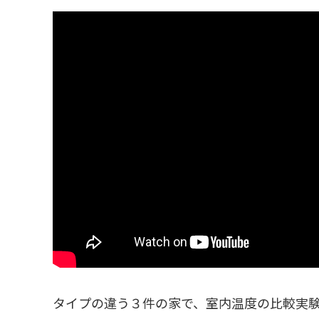
タイプの違う３件の家で、室内温度の比較実