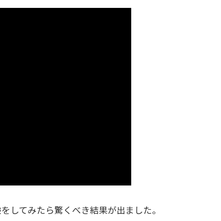
験をしてみたら驚くべき結果が出ました。