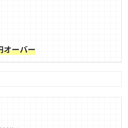
万円オーバー