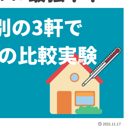
2021.11.17