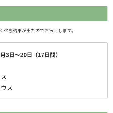
くべき結果が出たのでお伝えします。
9月3日～20日（17日間）
ウス
ハウス