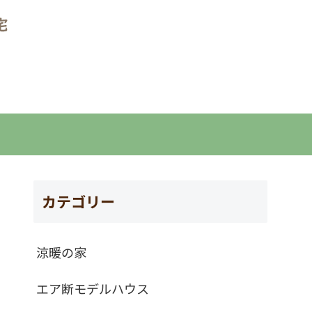
カテゴリー
涼暖の家
エア断モデルハウス