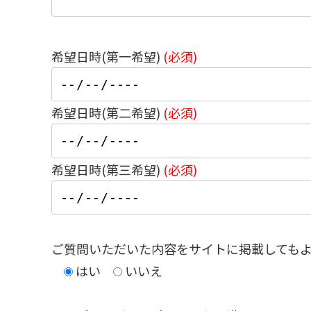
希望日時(第一希望)
(必須)
希望日時(第二希望)
(必須)
希望日時(第三希望)
(必須)
ご質問いただいた内容をサイトに掲載しても
はい
いいえ