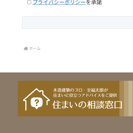
プライバシーポリシー
を承諾
ホーム