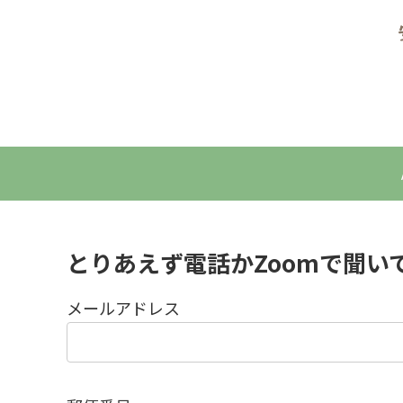
とりあえず電話かZoomで聞い
メールアドレス