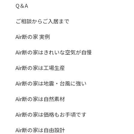
Q＆A
ご相談からご入居まで
Air断の家 実例
Air断の家はきれいな空気が自慢
Air断の家は工場生産
Air断の家は地震・台風に強い
Air断の家は自然素材
Air断の家は価格もお手頃です
Air断の家は自由設計