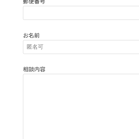
郵便番号
お名前
相談内容